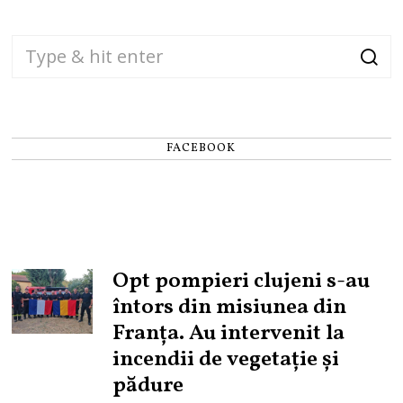
FACEBOOK
Opt pompieri clujeni s-au
întors din misiunea din
Franța. Au intervenit la
incendii de vegetație și
pădure