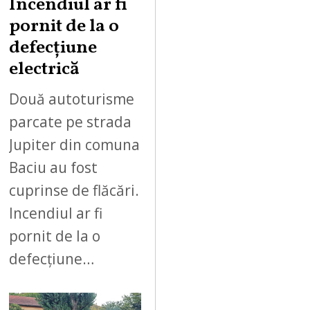
Incendiul ar fi
pornit de la o
defecțiune
electrică
Două autoturisme
parcate pe strada
Jupiter din comuna
Baciu au fost
cuprinse de flăcări.
Incendiul ar fi
pornit de la o
defecțiune…