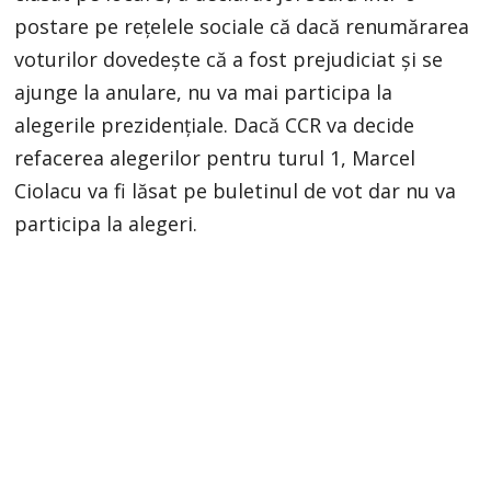
postare pe rețelele sociale că dacă renumărarea
voturilor dovedește că a fost prejudiciat și se
ajunge la anulare, nu va mai participa la
alegerile prezidențiale. Dacă CCR va decide
refacerea alegerilor pentru turul 1, Marcel
Ciolacu va fi lăsat pe buletinul de vot dar nu va
participa la alegeri.