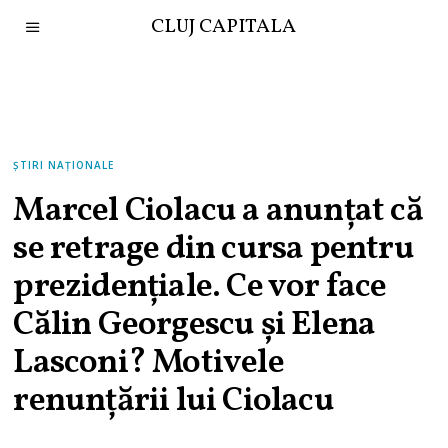
CLUJ CAPITALA
ȘTIRI NAȚIONALE
Marcel Ciolacu a anunțat că
se retrage din cursa pentru
prezidențiale. Ce vor face
Călin Georgescu și Elena
Lasconi? Motivele
renunțării lui Ciolacu