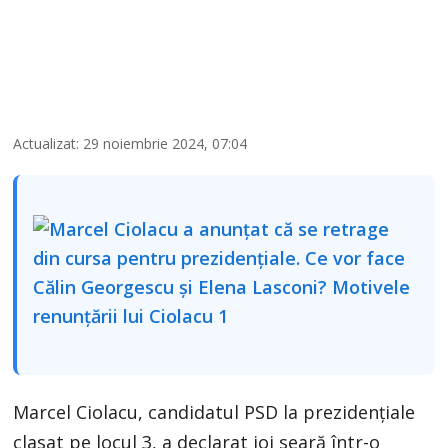
Actualizat: 29 noiembrie 2024, 07:04
Marcel Ciolacu, candidatul PSD la prezidențiale
clasat pe locul 3, a declarat joi seară într-o