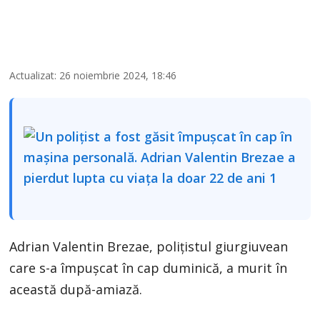
Actualizat: 26 noiembrie 2024, 18:46
Adrian Valentin Brezae, polițistul giurgiuvean
care s-a împușcat în cap duminică, a murit în
această după-amiază.