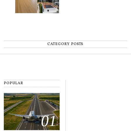
CATEGORY POSTS
POPULAR
01