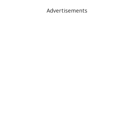
Advertisements