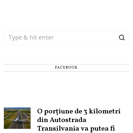
FACEBOOK
O porțiune de 3 kilometri
din Autostrada
Transilvania va putea fi