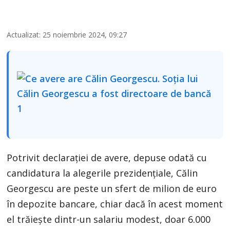
Actualizat: 25 noiembrie 2024, 09:27
Potrivit declarației de avere, depuse odată cu
candidatura la alegerile prezidențiale, Călin
Georgescu are peste un sfert de milion de euro
în depozite bancare, chiar dacă în acest moment
el trăiește dintr-un salariu modest, doar 6.000