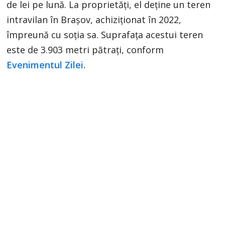
de lei pe lună. La proprietăți, el deține un teren
intravilan în Brașov, achiziționat în 2022,
împreună cu soția sa. Suprafața acestui teren
este de 3.903 metri pătrați, conform
Evenimentul Zilei.