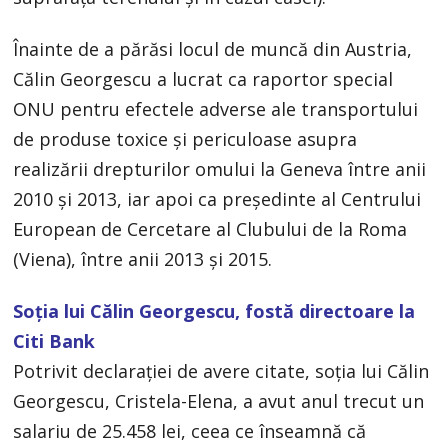
Înainte de a părăsi locul de muncă din Austria,
Călin Georgescu a lucrat ca raportor special
ONU pentru efectele adverse ale transportului
de produse toxice și periculoase asupra
realizării drepturilor omului la Geneva între anii
2010 și 2013, iar apoi ca președinte al Centrului
European de Cercetare al Clubului de la Roma
(Viena), între anii 2013 și 2015.
Soția lui Călin Georgescu, fostă directoare la
Citi Bank
Potrivit declarației de avere citate, soția lui Călin
Georgescu, Cristela-Elena, a avut anul trecut un
salariu de 25.458 lei, ceea ce înseamnă că