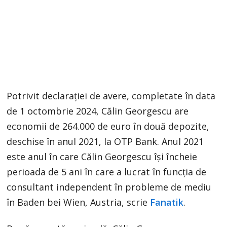
Potrivit declarației de avere, completate în data
de 1 octombrie 2024, Călin Georgescu are
economii de 264.000 de euro în două depozite,
deschise în anul 2021, la OTP Bank. Anul 2021
este anul în care Călin Georgescu își încheie
perioada de 5 ani în care a lucrat în funcția de
consultant independent în probleme de mediu
în Baden bei Wien, Austria, scrie
Fanatik
.