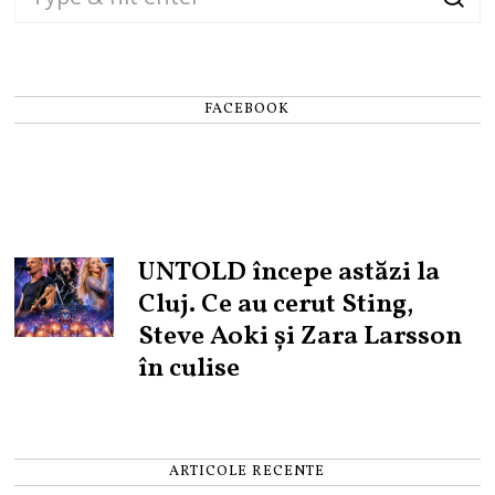
FACEBOOK
UNTOLD începe astăzi la
Cluj. Ce au cerut Sting,
Steve Aoki și Zara Larsson
în culise
ARTICOLE RECENTE