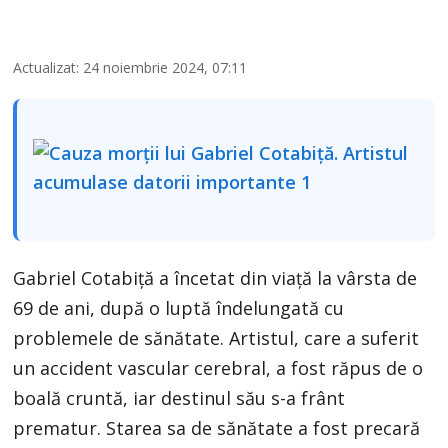
Actualizat: 24 noiembrie 2024, 07:11
Gabriel Cotabiță a încetat din viață la vârsta de
69 de ani, după o luptă îndelungată cu
problemele de sănătate. Artistul, care a suferit
un accident vascular cerebral, a fost răpus de o
boală cruntă, iar destinul său s-a frânt
prematur. Starea sa de sănătate a fost precară