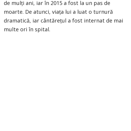
de mulți ani, iar în 2015 a fost la un pas de
moarte. De atunci, viața lui a luat o turnură
dramatică, iar cântărețul a fost internat de mai
multe ori în spital.