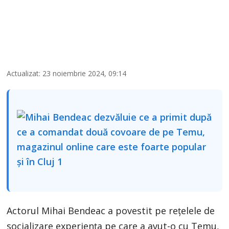
Actualizat: 23 noiembrie 2024, 09:14
Actorul Mihai Bendeac a povestit pe rețelele de
socializare experiența pe care a avut-o cu Temu,