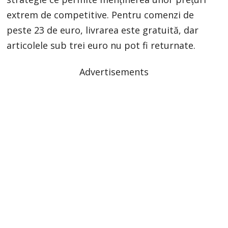
extrem de competitive. Pentru comenzi de
peste 23 de euro, livrarea este gratuită, dar
articolele sub trei euro nu pot fi returnate.
Advertisements