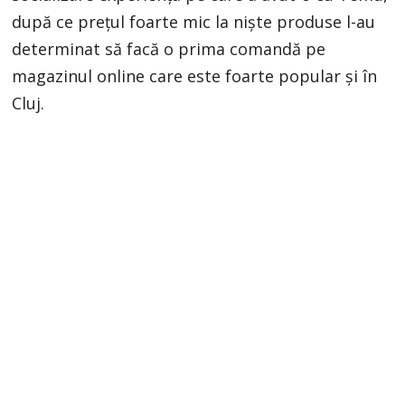
după ce prețul foarte mic la niște produse l-au
determinat să facă o prima comandă pe
magazinul online care este foarte popular și în
Cluj.