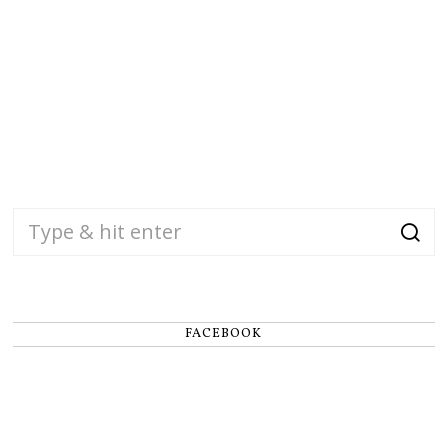
FACEBOOK