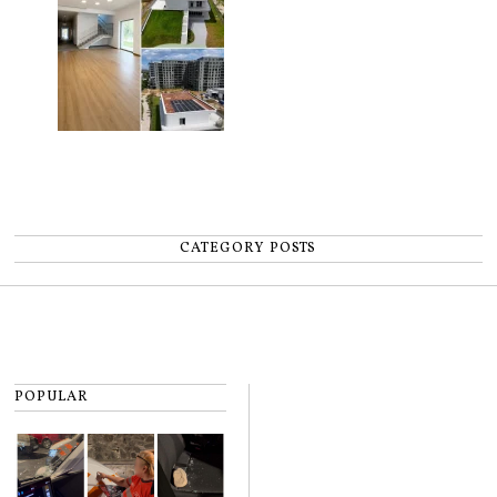
CATEGORY POSTS
POPULAR