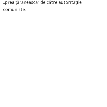
„prea țărănească” de către autoritățile
comuniste.