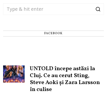
FACEBOOK
UNTOLD începe astăzi la
Cluj. Ce au cerut Sting,
Steve Aoki și Zara Larsson
în culise