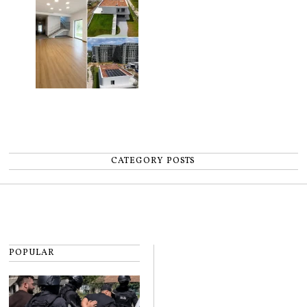
CATEGORY POSTS
POPULAR