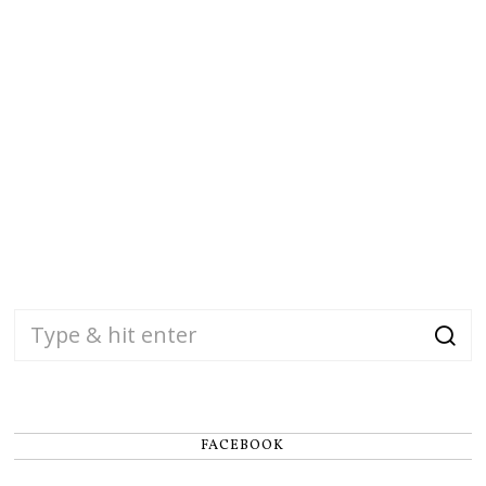
FACEBOOK