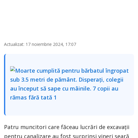
Actualizat: 17 noiembrie 2024, 17:07
Patru muncitori care făceau lucrări de excavaţii
pentru canalizare au fost surprinși vineri seară