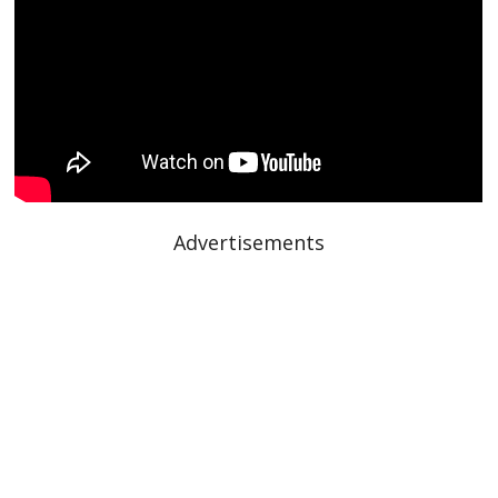
Advertisements