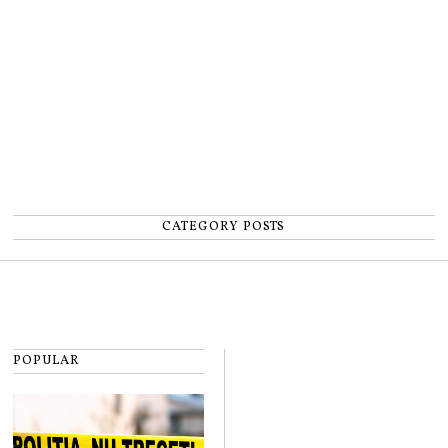
număr”
CATEGORY POSTS
POPULAR