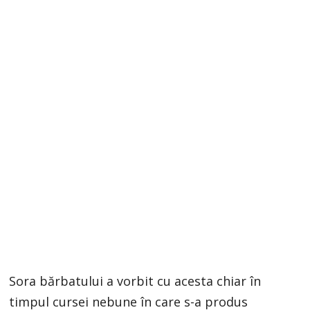
Sora bărbatului a vorbit cu acesta chiar în
timpul cursei nebune în care s-a produs