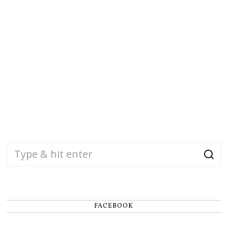
FACEBOOK