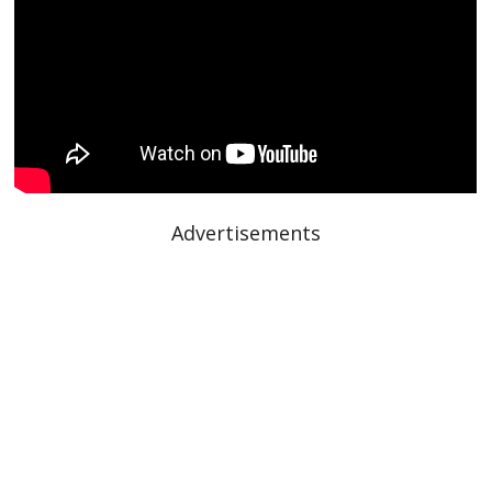
Advertisements