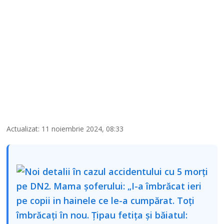
Actualizat: 11 noiembrie 2024, 08:33