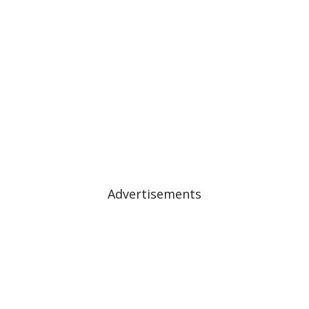
Advertisements