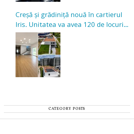
Creșă și grădiniță nouă în cartierul
Iris. Unitatea va avea 120 de locuri
pentru copii
CATEGORY POSTS