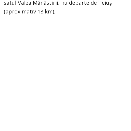
satul Valea Mănăstirii, nu departe de Teiuș
(aproximativ 18 km).