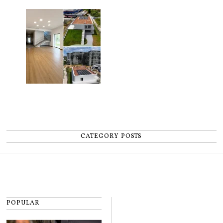
pentru copii
CATEGORY POSTS
POPULAR