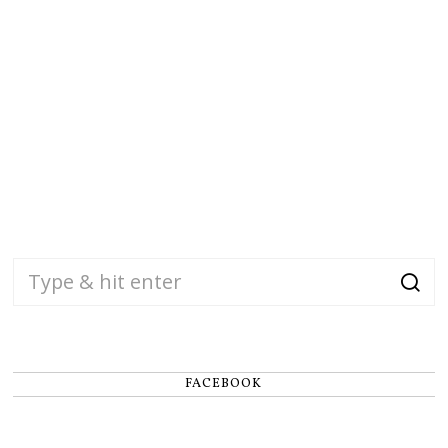
FACEBOOK