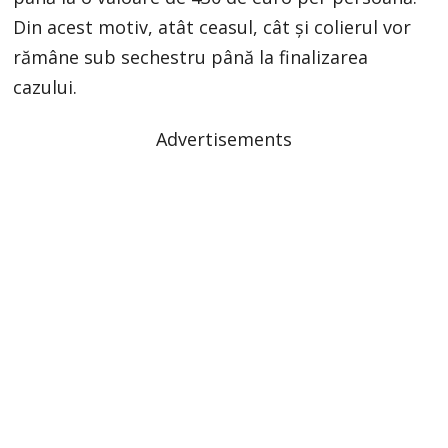
Din acest motiv, atât ceasul, cât și colierul vor
rămâne sub sechestru până la finalizarea
cazului.
Advertisements