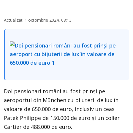
Actualizat: 1 octombrie 2024, 08:13
Doi pensionari români au fost prinși pe
aeroportul din München cu bijuterii de lux în
valoare de 650.000 de euro, inclusiv un ceas
Patek Philippe de 150.000 de euro și un colier
Cartier de 488.000 de euro.