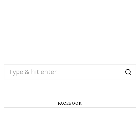
FACEBOOK