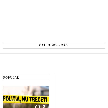
CATEGORY POSTS
POPULAR