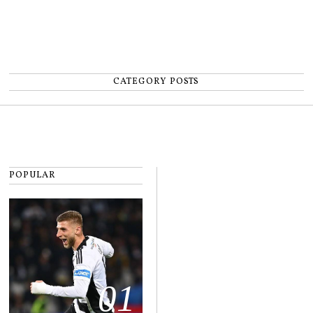
CATEGORY POSTS
POPULAR
01