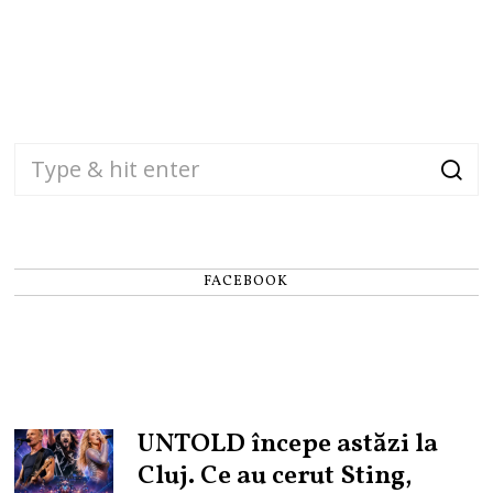
FACEBOOK
UNTOLD începe astăzi la
Cluj. Ce au cerut Sting,