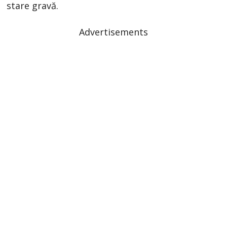
stare gravă.
Advertisements