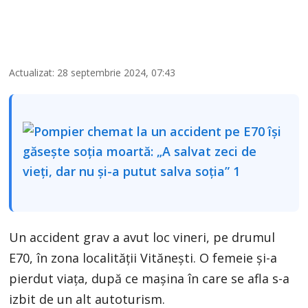
Actualizat: 28 septembrie 2024, 07:43
Un accident grav a avut loc vineri, pe drumul
E70, în zona localității Vitănești. O femeie și-a
pierdut viața, după ce mașina în care se afla s-a
izbit de un alt autoturism.