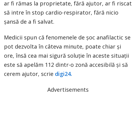
ar fi rămas la proprietate, fără ajutor, ar fi riscat
să intre în stop cardio-respirator, fără nicio
șansă de a fi salvat.
Medicii spun că fenomenele de șoc anafilactic se
pot dezvolta în câteva minute, poate chiar și
ore, însă cea mai sigură soluție în aceste situații
este să apelăm 112 dintr-o zonă accesibilă și să
cerem ajutor, scrie
digi24.
Advertisements