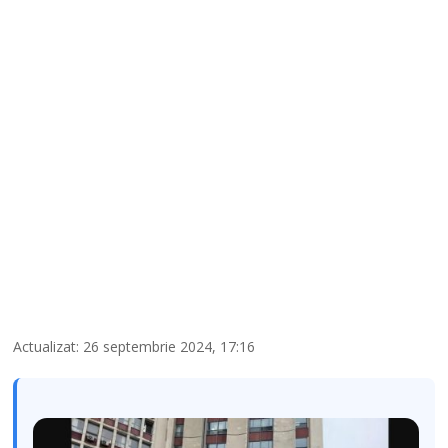
Actualizat: 26 septembrie 2024, 17:16