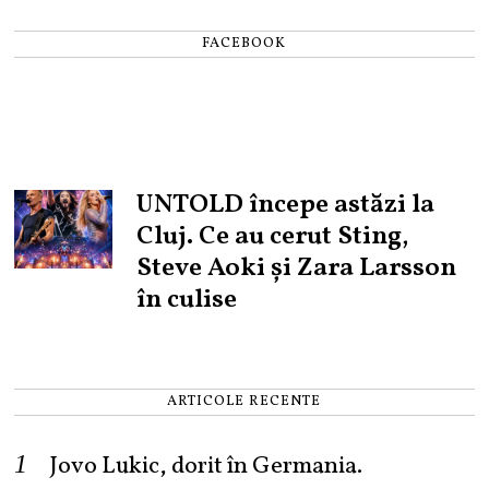
FACEBOOK
UNTOLD începe astăzi la
Cluj. Ce au cerut Sting,
Steve Aoki și Zara Larsson
în culise
ARTICOLE RECENTE
Jovo Lukic, dorit în Germania.