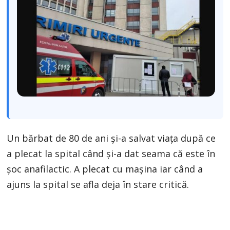
Un bărbat de 80 de ani și-a salvat viața după ce
a plecat la spital când și-a dat seama că este în
șoc anafilactic. A plecat cu mașina iar când a
ajuns la spital se afla deja în stare critică.