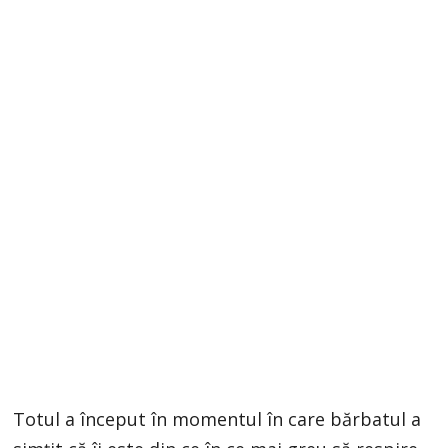
Totul a început în momentul în care bărbatul a