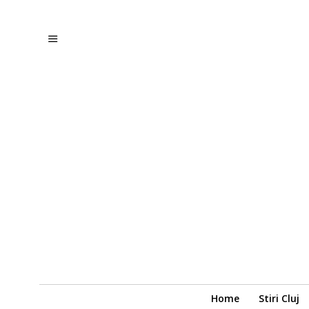
Home
Stiri Cluj