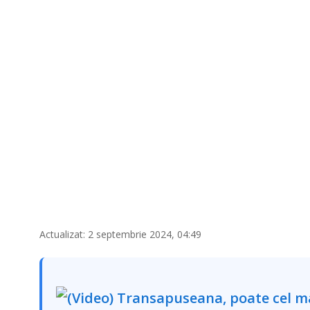
Actualizat: 2 septembrie 2024, 04:49