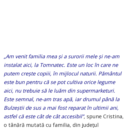
„Am venit familia mea și a surorii mele și ne-am
instalat aici, la Tomnatec. Este un loc în care ne
putem crește copiii, în mijlocul naturii. Pământul
este bun pentru că se pot cultiva orice legume
aici, nu trebuie să le luăm din supermarketuri.
Este semnal, ne-am tras apă, iar drumul până la
Bulzeștii de sus a mai fost reparat în ultimii ani,
astfel că este cât de cât accesibil”
, spune Cristina,
o tânără mutată cu familia, din județul