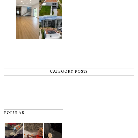
CATEGORY POSTS
POPULAR