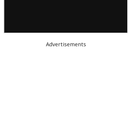
Advertisements