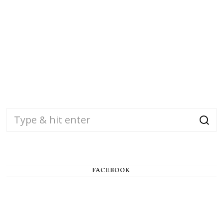
FACEBOOK