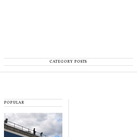
CATEGORY POSTS
POPULAR