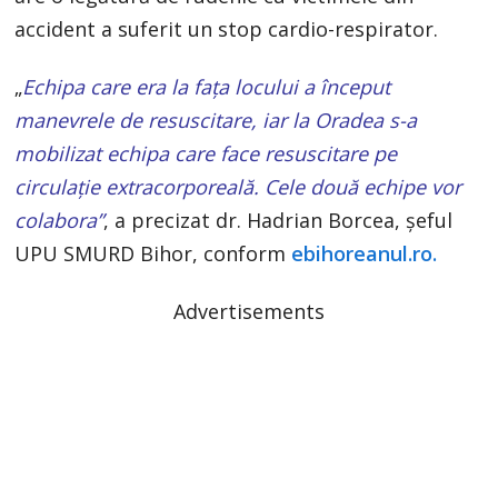
accident a suferit un stop cardio-respirator.
„
Echipa care era la fața locului a început
manevrele de resuscitare, iar la Oradea s-a
mobilizat echipa care face resuscitare pe
circulaţie extracorporeală. Cele două echipe vor
colabora”
, a precizat dr. Hadrian Borcea, șeful
UPU SMURD Bihor, conform
ebihoreanul.ro.
Advertisements