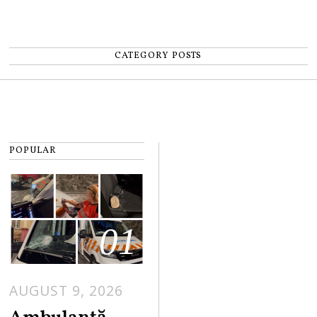
CATEGORY POSTS
POPULAR
01
AUGUST 9, 2026