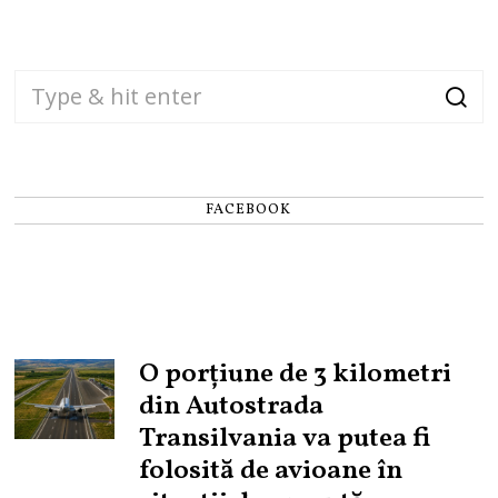
FACEBOOK
O porțiune de 3 kilometri
din Autostrada
Transilvania va putea fi
folosită de avioane în