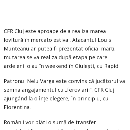
CFR Cluj este aproape de a realiza marea
lovitură în mercato estival. Atacantul Louis
Munteanu ar putea fi prezentat oficial marți,
mutarea se va realiza după etapa pe care
ardelenii o au în weekend în Giulești, cu Rapid.
Patronul Nelu Varga este convins că jucătorul va
semna angajamentul cu „feroviarii”, CFR Cluj
ajungând la o înțelelegere, în principiu, cu
Fiorentina.
Românii vor plăti o sumă de transfer