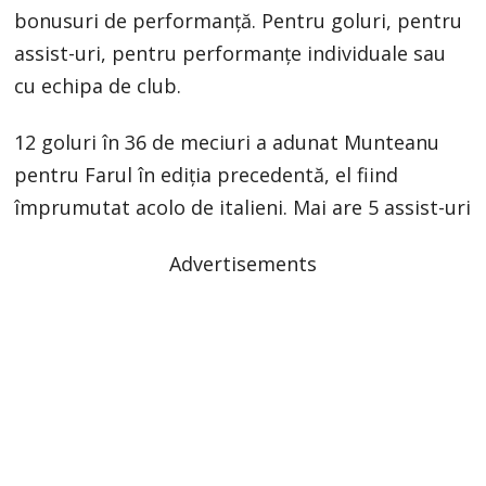
bonusuri de performanță. Pentru goluri, pentru
assist-uri, pentru performanțe individuale sau
cu echipa de club.
12 goluri în 36 de meciuri a adunat Munteanu
pentru Farul în ediția precedentă, el fiind
împrumutat acolo de italieni. Mai are 5 assist-uri
Advertisements