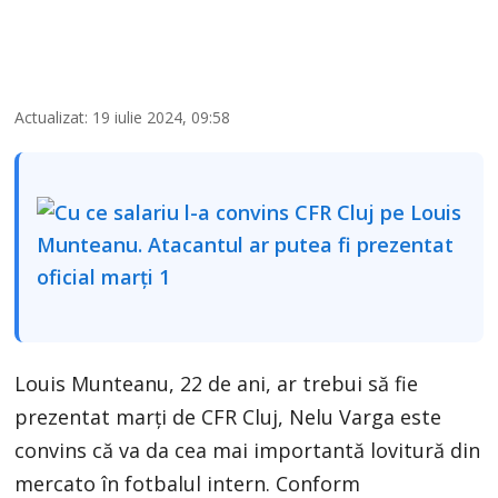
Actualizat: 19 iulie 2024, 09:58
Louis Munteanu, 22 de ani, ar trebui să fie
prezentat marți de CFR Cluj, Nelu Varga este
convins că va da cea mai importantă lovitură din
mercato în fotbalul intern. Conform