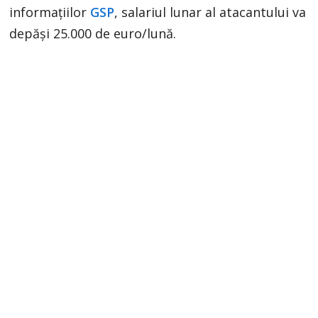
informațiilor
GSP
, salariul lunar al atacantului va
depăși 25.000 de euro/lună.