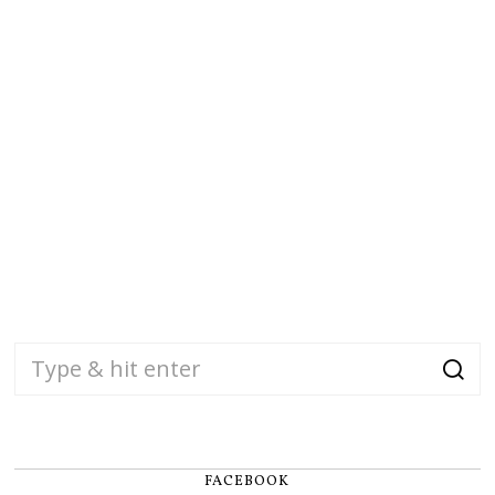
FACEBOOK