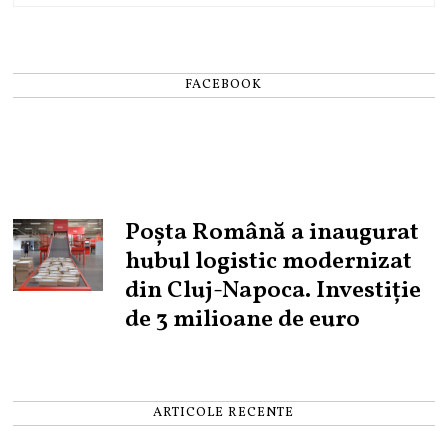
FACEBOOK
Poșta Română a inaugurat
hubul logistic modernizat
din Cluj-Napoca. Investiție
de 3 milioane de euro
ARTICOLE RECENTE