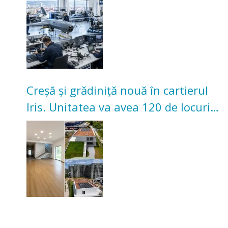
Creșă și grădiniță nouă în cartierul
Iris. Unitatea va avea 120 de locuri
pentru copii