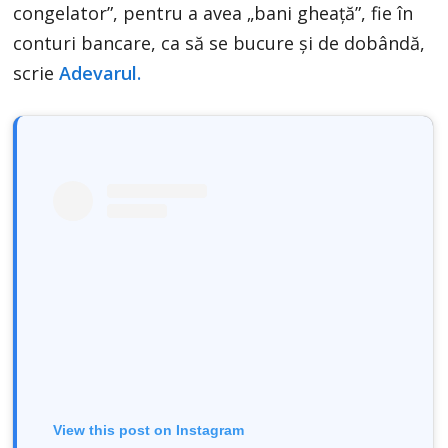
congelator”, pentru a avea „bani gheață”, fie în
conturi bancare, ca să se bucure și de dobândă,
scrie
Adevarul.
View this post on Instagram