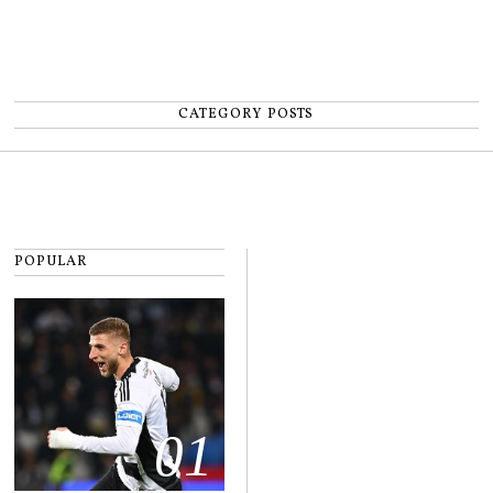
CATEGORY POSTS
POPULAR
01