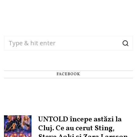
FACEBOOK
UNTOLD începe astăzi la
Cluj. Ce au cerut Sting,