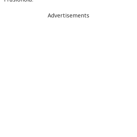
Advertisements