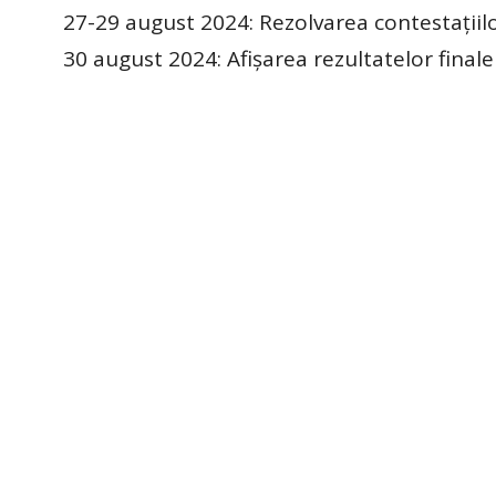
27-29 august 2024: Rezolvarea contestațiil
30 august 2024: Afișarea rezultatelor finale