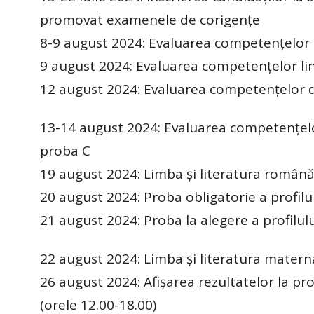
promovat examenele de corigențe
8-9 august 2024: Evaluarea competențelor 
9 august 2024: Evaluarea competențelor li
12 august 2024: Evaluarea competențelor d
13-14 august 2024: Evaluarea competențelor 
proba C
19 august 2024: Limba și literatura română 
20 august 2024: Proba obligatorie a profilul
21 august 2024: Proba la alegere a profilului
22 august 2024: Limba și literatura materna
26 august 2024: Afișarea rezultatelor la pro
(orele 12.00-18.00)