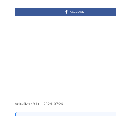
FACEBOOK
Actualizat: 9 iulie 2024, 07:26