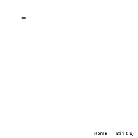
Home
Stiri Cluj