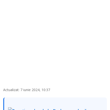
Actualizat: 7 iunie 2024, 10:37