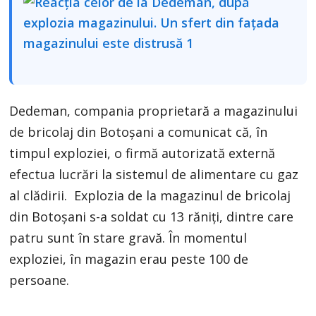
Dedeman, compania proprietară a magazinului
de bricolaj din Botoșani a comunicat că, în
timpul exploziei, o firmă autorizată externă
efectua lucrări la sistemul de alimentare cu gaz
al clădirii. Explozia de la magazinul de bricolaj
din Botoșani s-a soldat cu 13 răniți, dintre care
patru sunt în stare gravă. În momentul
exploziei, în magazin erau peste 100 de
persoane.