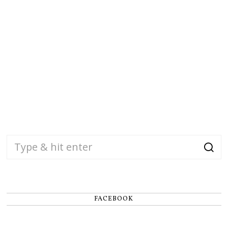
FACEBOOK