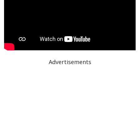
Advertisements