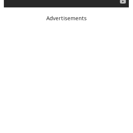
Advertisements