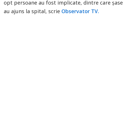
opt persoane au fost implicate, dintre care şase
au ajuns la spital, scrie
Observator TV.