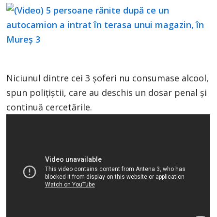
Niciunul dintre cei 3 șoferi nu consumase alcool,
spun polițiștii, care au deschis un dosar penal și
continuă cercetările.