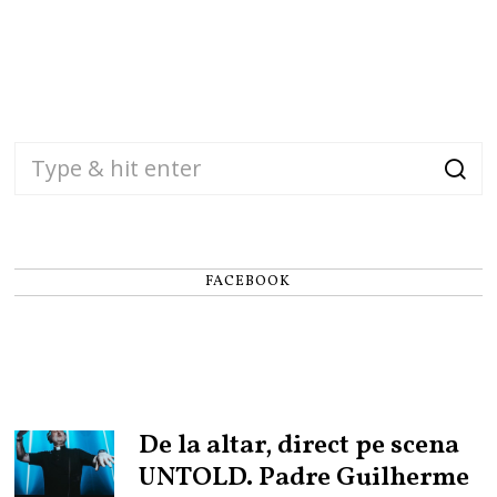
FACEBOOK
De la altar, direct pe scena
UNTOLD. Padre Guilherme