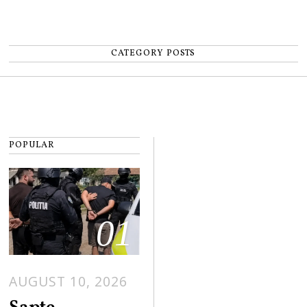
CATEGORY POSTS
POPULAR
01
AUGUST 10, 2026