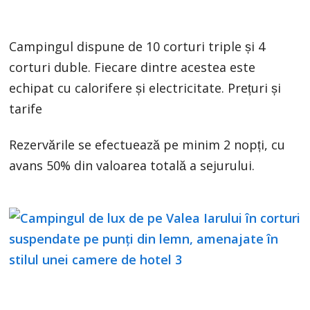
Campingul dispune de 10 corturi triple și 4
corturi duble. Fiecare dintre acestea este
echipat cu calorifere și electricitate. Prețuri și
tarife
Rezervările se efectuează pe minim 2 nopți, cu
avans 50% din valoarea totală a sejurului.