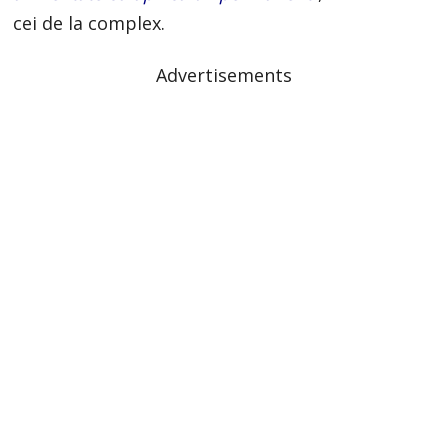
cei de la complex.
Advertisements