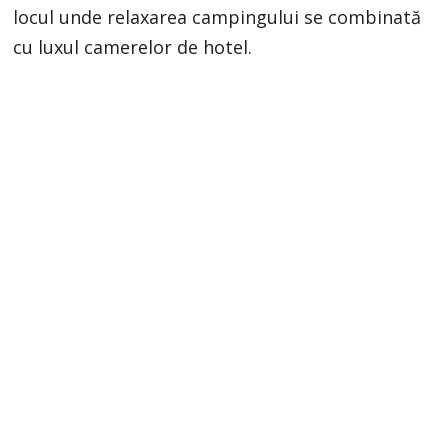
locul unde relaxarea campingului se combinată
cu luxul camerelor de hotel.