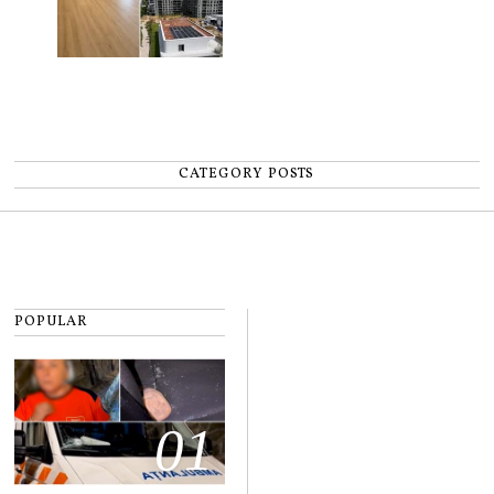
CATEGORY POSTS
POPULAR
01