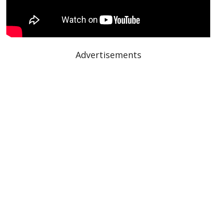
Advertisements