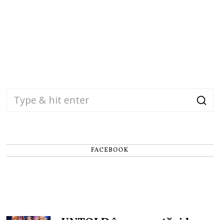
FACEBOOK