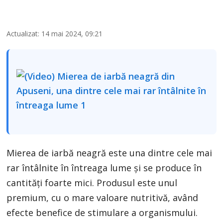
Actualizat: 14 mai 2024, 09:21
Mierea de iarbă neagră este una dintre cele mai
rar întâlnite în întreaga lume și se produce în
cantități foarte mici. Produsul este unul
premium, cu o mare valoare nutritivă, având
efecte benefice de stimulare a organismului.