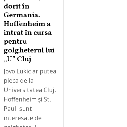
dorit în
Germania.
Hoffenheim a
intrat în cursa
pentru
golgheterul lui
„U” Cluj
Jovo Lukic ar putea
pleca de la
Universitatea Cluj.
Hoffenheim și St.
Pauli sunt
interesate de