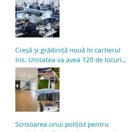
Creșă și grădiniță nouă în cartierul
Iris. Unitatea va avea 120 de locuri
pentru copii
Scrisoarea unui polițist pentru