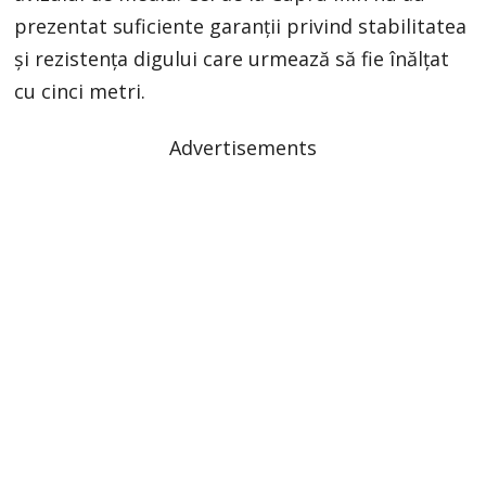
prezentat suficiente garanții privind stabilitatea
și rezistența digului care urmează să fie înălțat
cu cinci metri.
Advertisements