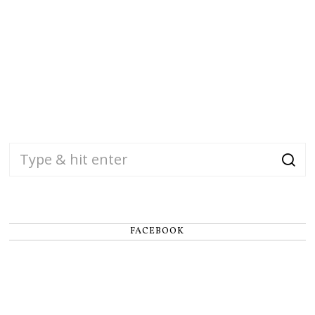
FACEBOOK