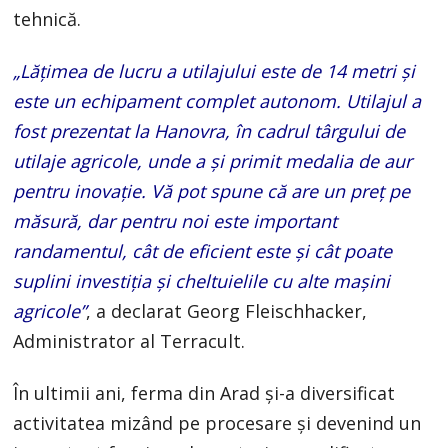
tehnică.
„Lățimea de lucru a utilajului este de 14 metri și
este un echipament complet autonom. Utilajul a
fost prezentat la Hanovra, în cadrul târgului de
utilaje agricole, unde a și primit medalia de aur
pentru inovație. Vă pot spune că are un preț pe
măsură, dar pentru noi este important
randamentul, cât de eficient este și cât poate
suplini investiția și cheltuielile cu alte mașini
agricole”
, a declarat Georg Fleischhacker,
Administrator al Terracult.
În ultimii ani, ferma din Arad și-a diversificat
activitatea mizând pe procesare și devenind un