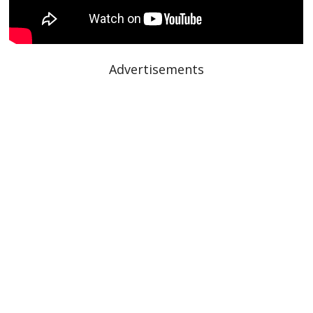
Advertisements