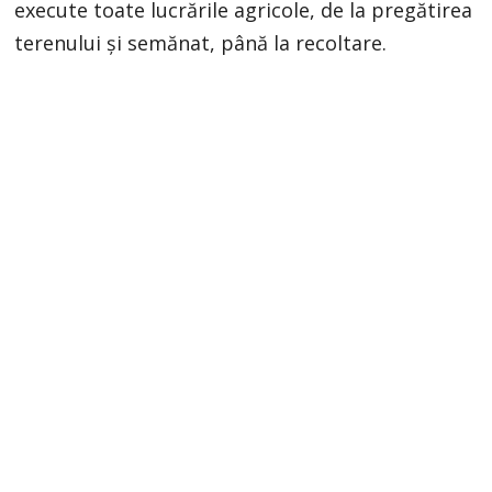
execute toate lucrările agricole, de la pregătirea
terenului și semănat, până la recoltare.