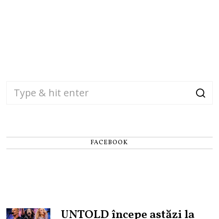
FACEBOOK
UNTOLD începe astăzi la