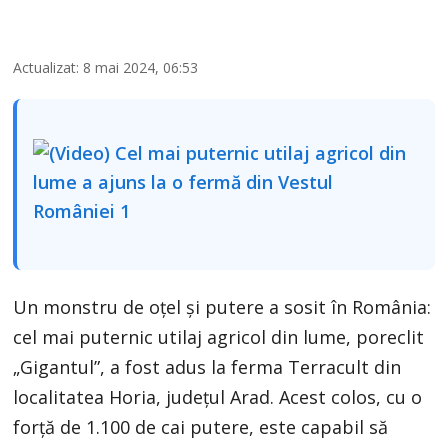
Actualizat: 8 mai 2024, 06:53
Un monstru de oțel și putere a sosit în România:
cel mai puternic utilaj agricol din lume, poreclit
„Gigantul”, a fost adus la ferma Terracult din
localitatea Horia, județul Arad. Acest colos, cu o
forță de 1.100 de cai putere, este capabil să