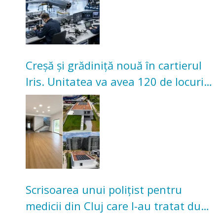
Creșă și grădiniță nouă în cartierul
Iris. Unitatea va avea 120 de locuri
pentru copii
Scrisoarea unui polițist pentru
medicii din Cluj care l-au tratat după