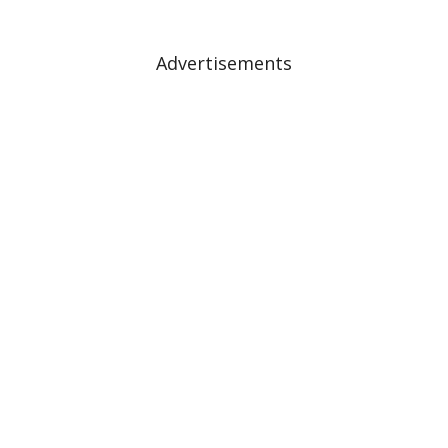
Advertisements