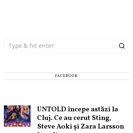
FACEBOOK
UNTOLD începe astăzi la
Cluj. Ce au cerut Sting,
Steve Aoki și Zara Larsson