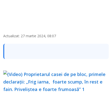
Actualizat: 27 martie 2024, 08:07