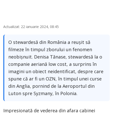
Actualizat: 22 ianuarie 2024, 08:45
O stewardesă din România a reușit să
filmeze în timpul zborului un fenomen
neobișnuit. Denisa Tănase, stewardesă la o
companie aeriană low cost, a surprins în
imagini un obiect neidentificat, despre care
spune că ar fi un OZN, în timpul unei curse
din Anglia, pornind de la Aeroportul din
Luton spre Syzmany, în Polonia.
Impresionată de vederea din afara cabinei