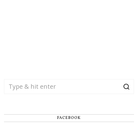
FACEBOOK