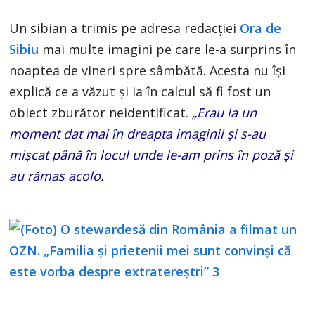
Un sibian a trimis pe adresa redacției
Ora de
Sibiu
mai multe imagini pe care le-a surprins în
noaptea de vineri spre sâmbătă. Acesta nu își
explică ce a văzut și ia în calcul să fi fost un
obiect zburător neidentificat.
„Erau la un
moment dat mai în dreapta imaginii și s-au
mișcat până în locul unde le-am prins în poză și
au rămas acolo.