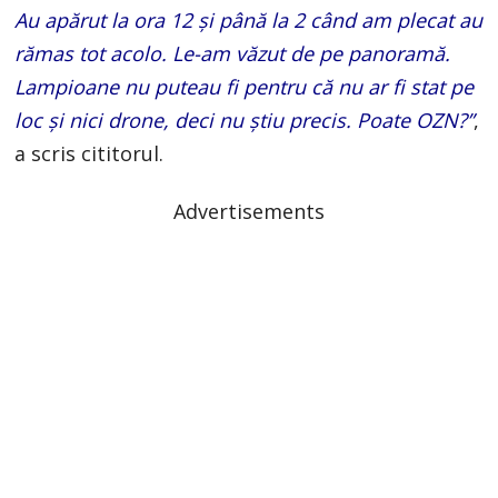
Au apărut la ora 12 și până la 2 când am plecat au
rămas tot acolo. Le-am văzut de pe panoramă.
Lampioane nu puteau fi pentru că nu ar fi stat pe
loc și nici drone, deci nu știu precis. Poate OZN?”
,
a scris cititorul.
Advertisements