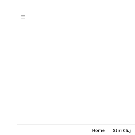
Home
Stiri Cluj