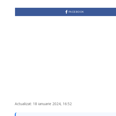
FACEBOOK
Actualizat: 18 ianuarie 2024, 16:52