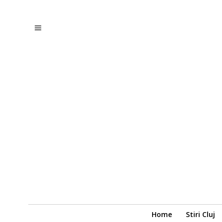
Home
Stiri Cluj