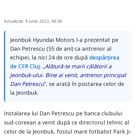
Actualizat: 9 iunie 2023, 08:38
Jeonbuk Hyundai Motors l-a prezentat pe
Dan Petrescu (55 de ani) ca antrenor al
echipei, la nici 24 de ore după
despărțirea
de CFR Cluj.
„
Alătură-te marii călătorii a
Jeonbuk-ului. Bine ai venit, antrenor principal
Dan Petrescu
”, se arată în postarea celor de
la Jeonbuk.
Instalarea lui Dan Petrescu pe banca clubului
sud-coreean a venit după ce directorul tehnic al
celor de la Jeonbuk, fostul mare fotbalist Park Ji-