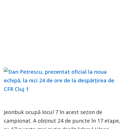
Jeonbuk ocupă locul 7 în acest sezon de
campionat. A obținut 24 de puncte în 17 etape,