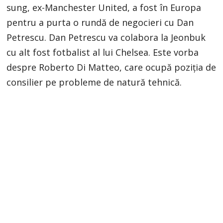
sung, ex-Manchester United, a fost în Europa
pentru a purta o rundă de negocieri cu Dan
Petrescu. Dan Petrescu va colabora la Jeonbuk
cu alt fost fotbalist al lui Chelsea. Este vorba
despre Roberto Di Matteo, care ocupă poziția de
consilier pe probleme de natură tehnică.