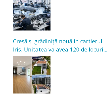
Creșă și grădiniță nouă în cartierul
Iris. Unitatea va avea 120 de locuri
pentru copii