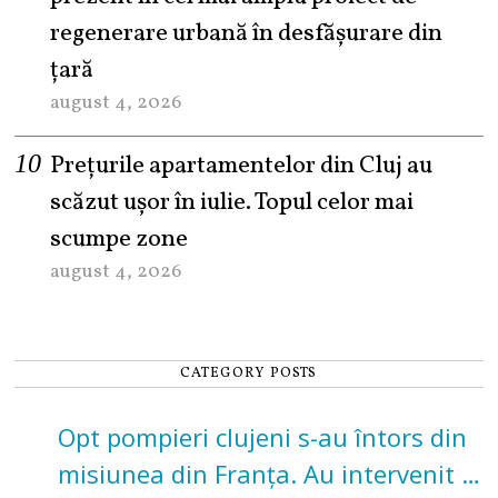
regenerare urbană în desfășurare din
țară
august 4, 2026
Prețurile apartamentelor din Cluj au
scăzut ușor în iulie. Topul celor mai
scumpe zone
august 4, 2026
CATEGORY POSTS
Opt pompieri clujeni s-au întors din
misiunea din Franța. Au intervenit la