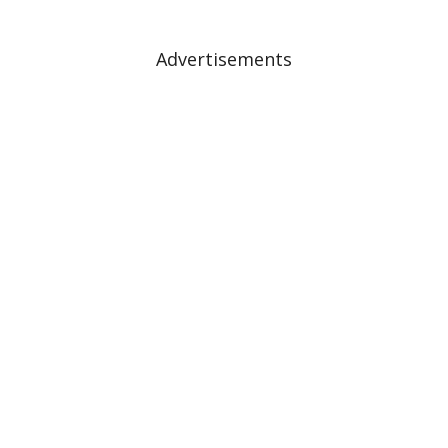
Advertisements