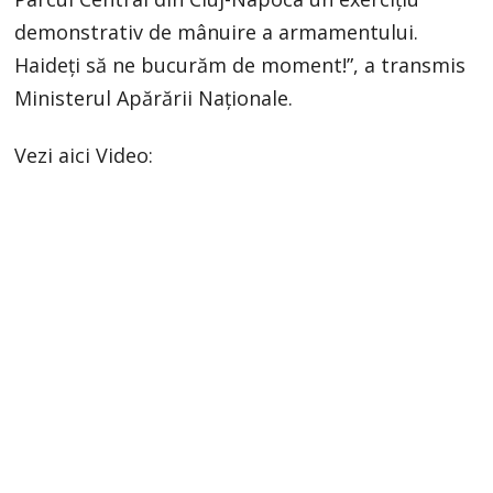
demonstrativ de mânuire a armamentului.
Haideți să ne bucurăm de moment!”, a transmis
Ministerul Apărării Naționale.
Vezi aici Video: