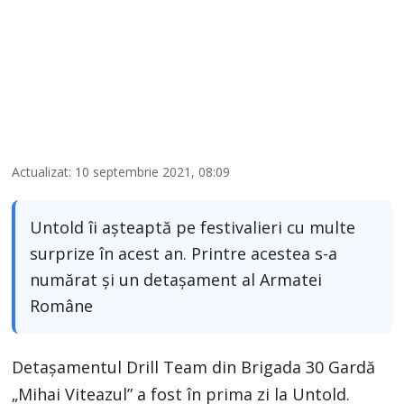
Actualizat: 10 septembrie 2021, 08:09
Untold îi așteaptă pe festivalieri cu multe
surprize în acest an. Printre acestea s-a
numărat și un detașament al Armatei
Române
Detașamentul Drill Team din Brigada 30 Gardă
„Mihai Viteazul” a fost în prima zi la Untold.