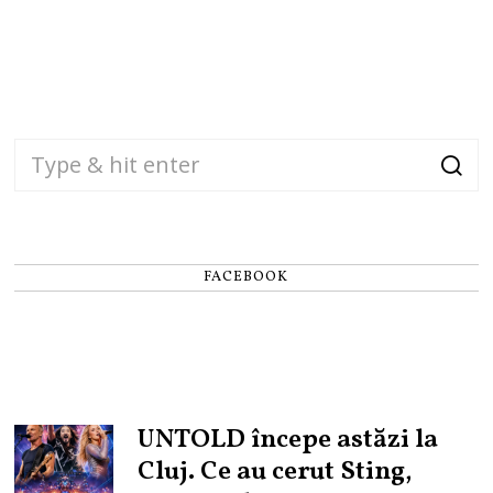
FACEBOOK
UNTOLD începe astăzi la
Cluj. Ce au cerut Sting,