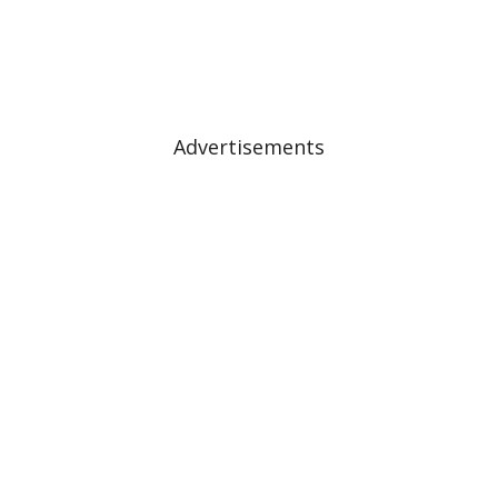
Advertisements