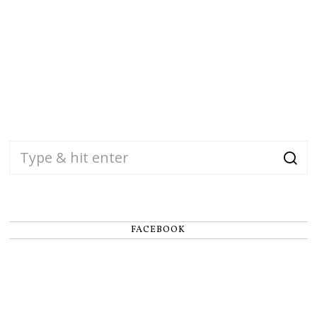
FACEBOOK