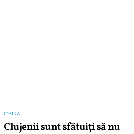
STIRI CLUJ
Clujenii sunt sfătuiți să nu