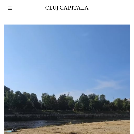
CLUJ CAPITALA