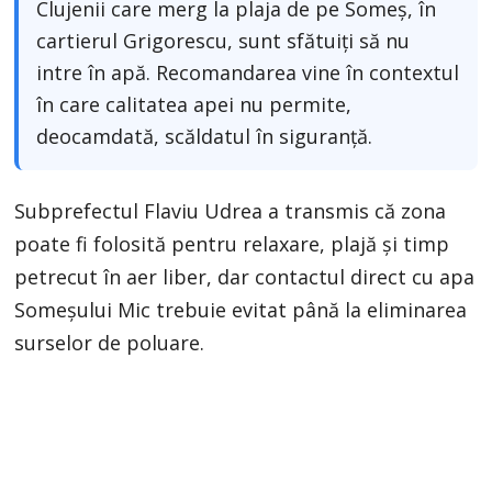
Clujenii care merg la plaja de pe Someș, în
cartierul Grigorescu, sunt sfătuiți să nu
intre în apă. Recomandarea vine în contextul
în care calitatea apei nu permite,
deocamdată, scăldatul în siguranță.
Subprefectul Flaviu Udrea a transmis că zona
poate fi folosită pentru relaxare, plajă și timp
petrecut în aer liber, dar contactul direct cu apa
Someșului Mic trebuie evitat până la eliminarea
surselor de poluare.