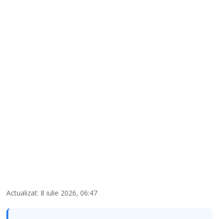
Actualizat: 8 iulie 2026, 06:47