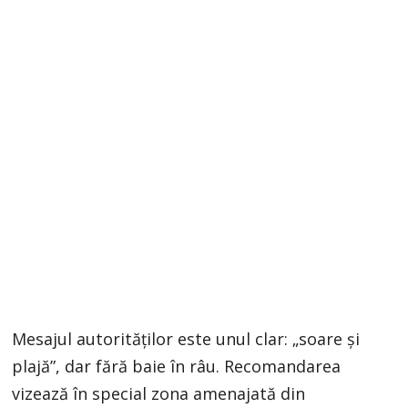
Mesajul autorităților este unul clar: „soare și
plajă”, dar fără baie în râu. Recomandarea
vizează în special zona amenajată din