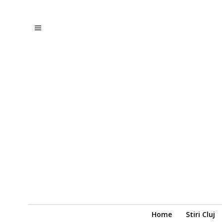
Home
Stiri Cluj