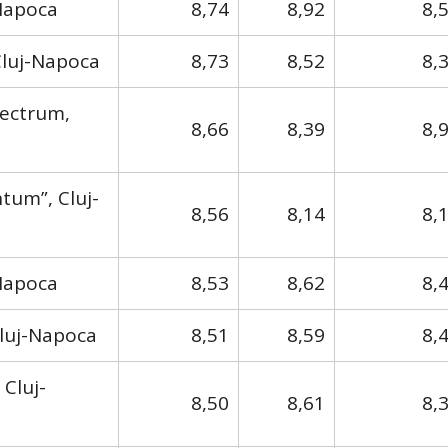
-Napoca
8,74
8,92
8,
Cluj-Napoca
8,73
8,52
8,
pectrum,
8,66
8,39
8,
tum”, Cluj-
8,56
8,14
8,
-Napoca
8,53
8,62
8,
Cluj-Napoca
8,51
8,59
8,
 Cluj-
8,50
8,61
8,