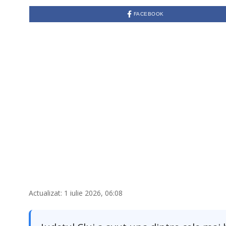
FACEBOOK
Actualizat: 1 iulie 2026, 06:08