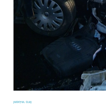
JUDEȚUL CLUJ