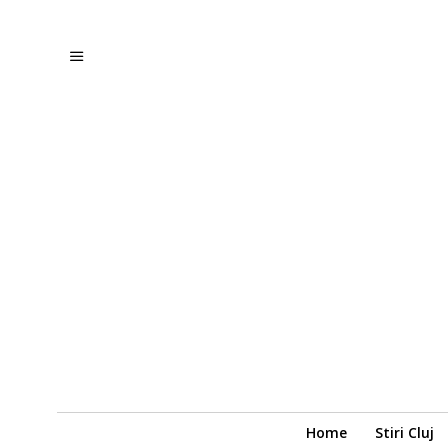
Home
Stiri Cluj