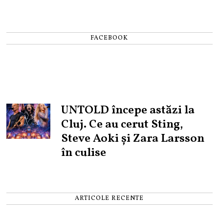
FACEBOOK
UNTOLD începe astăzi la
Cluj. Ce au cerut Sting,
Steve Aoki și Zara Larsson
în culise
ARTICOLE RECENTE