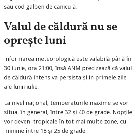
sau cod galben de caniculă.
Valul de căldură nu se
oprește luni
Informarea meteorologică este valabilă până în
30 iunie, ora 21:00, însă ANM precizează că valul
de căldură intens va persista și în primele zile
ale lunii iulie.
La nivel național, temperaturile maxime se vor
situa, în general, între 32 și 40 de grade. Nopțile
vor deveni tropicale în tot mai multe zone, cu
minime între 18 și 25 de grade.