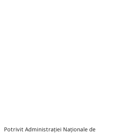
Potrivit Administrației Naționale de