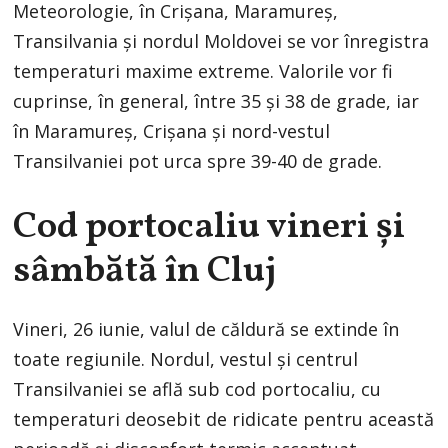
Meteorologie, în Crișana, Maramureș,
Transilvania și nordul Moldovei se vor înregistra
temperaturi maxime extreme. Valorile vor fi
cuprinse, în general, între 35 și 38 de grade, iar
în Maramureș, Crișana și nord-vestul
Transilvaniei pot urca spre 39-40 de grade.
Cod portocaliu vineri și
sâmbătă în Cluj
Vineri, 26 iunie, valul de căldură se extinde în
toate regiunile. Nordul, vestul și centrul
Transilvaniei se află sub cod portocaliu, cu
temperaturi deosebit de ridicate pentru această