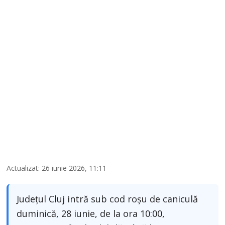
Actualizat: 26 iunie 2026, 11:11
Județul Cluj intră sub cod roșu de caniculă
duminică, 28 iunie, de la ora 10:00,