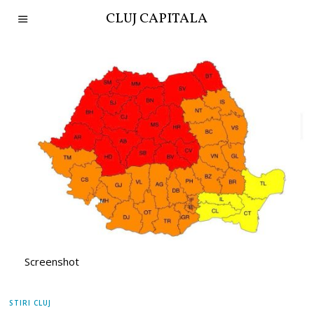
CLUJ CAPITALA
Screenshot
STIRI CLUJ