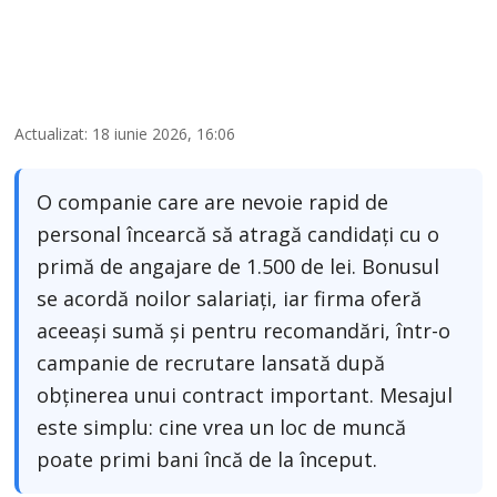
Actualizat: 18 iunie 2026, 16:06
O companie care are nevoie rapid de
personal încearcă să atragă candidați cu o
primă de angajare de 1.500 de lei. Bonusul
se acordă noilor salariați, iar firma oferă
aceeași sumă și pentru recomandări, într-o
campanie de recrutare lansată după
obținerea unui contract important. Mesajul
este simplu: cine vrea un loc de muncă
poate primi bani încă de la început.