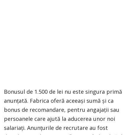
Bonusul de 1.500 de lei nu este singura primă
anunțată. Fabrica oferă aceeași sumă și ca
bonus de recomandare, pentru angajații sau
persoanele care ajută la aducerea unor noi
salariați. Anunțurile de recrutare au fost