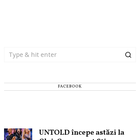
FACEBOOK
UNTOLD începe astăzi la