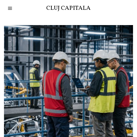
CLUJ CAPITALA