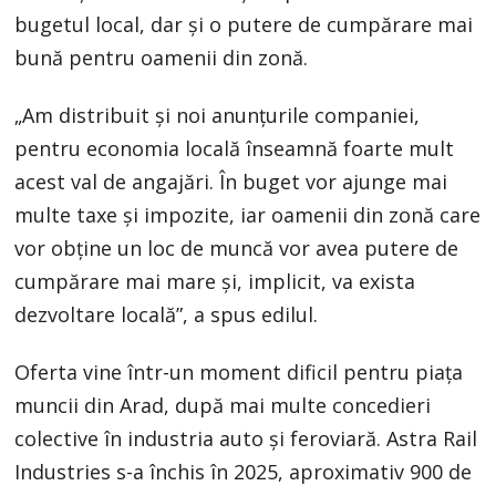
bugetul local, dar și o putere de cumpărare mai
bună pentru oamenii din zonă.
„Am distribuit și noi anunțurile companiei,
pentru economia locală înseamnă foarte mult
acest val de angajări. În buget vor ajunge mai
multe taxe și impozite, iar oamenii din zonă care
vor obține un loc de muncă vor avea putere de
cumpărare mai mare și, implicit, va exista
dezvoltare locală”, a spus edilul.
Oferta vine într-un moment dificil pentru piața
muncii din Arad, după mai multe concedieri
colective în industria auto și feroviară. Astra Rail
Industries s-a închis în 2025, aproximativ 900 de