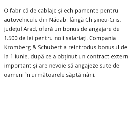
O fabrică de cablaje și echipamente pentru
autovehicule din Nădab, lângă Chișineu-Criș,
județul Arad, oferă un bonus de angajare de
1.500 de lei pentru noii salariați. Compania
Kromberg & Schubert a reintrodus bonusul de
la 1 iunie, după ce a obținut un contract extern
important și are nevoie să angajeze sute de
oameni în următoarele săptămâni.