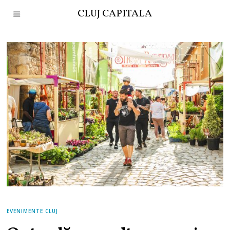
CLUJ CAPITALA
EVENIMENTE CLUJ