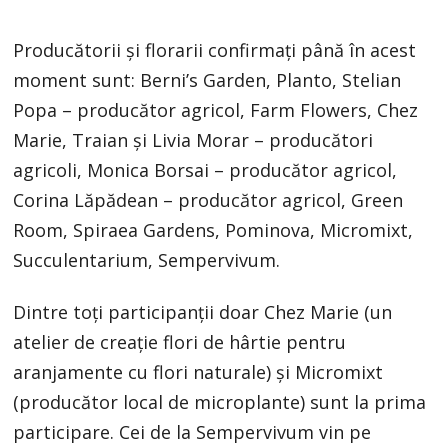
Producătorii și florarii confirmați până în acest
moment sunt: Berni’s Garden, Planto, Stelian
Popa – producător agricol, Farm Flowers, Chez
Marie, Traian și Livia Morar – producători
agricoli, Monica Borsai – producător agricol,
Corina Lăpădean – producător agricol, Green
Room, Spiraea Gardens, Pominova, Micromixt,
Succulentarium, Sempervivum.
Dintre toți participanții doar Chez Marie (un
atelier de creație flori de hârtie pentru
aranjamente cu flori naturale) și Micromixt
(producător local de microplante) sunt la prima
participare. Cei de la Sempervivum vin pe