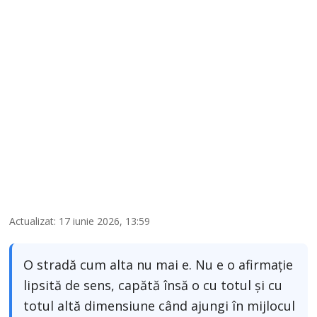
Actualizat: 17 iunie 2026, 13:59
O stradă cum alta nu mai e. Nu e o afirmație
lipsită de sens, capătă însă o cu totul și cu
totul altă dimensiune când ajungi în mijlocul