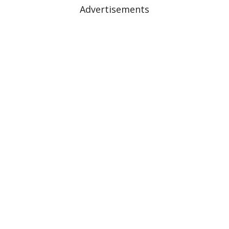
Advertisements