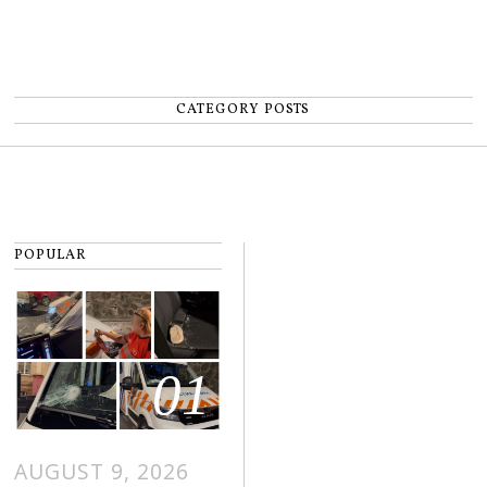
CATEGORY POSTS
POPULAR
01
AUGUST 9, 2026