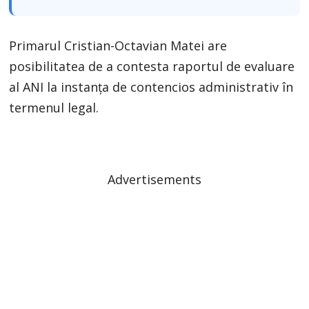
Primarul Cristian-Octavian Matei are
posibilitatea de a contesta raportul de evaluare
al ANI la instanța de contencios administrativ în
termenul legal.
Advertisements