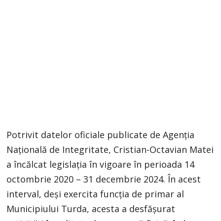
Potrivit datelor oficiale publicate de Agenția
Națională de Integritate, Cristian-Octavian Matei
a încălcat legislația în vigoare în perioada 14
octombrie 2020 – 31 decembrie 2024. În acest
interval, deși exercita funcția de primar al
Municipiului Turda, acesta a desfășurat