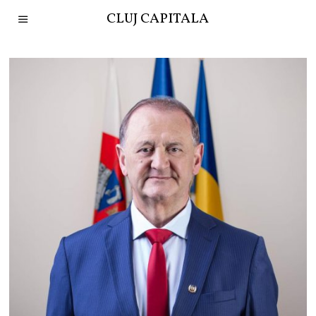
CLUJ CAPITALA