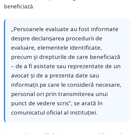
beneficiază.
„Persoanele evaluate au fost informate
despre declanșarea procedurii de
evaluare, elementele identificate,
precum și drepturile de care beneficiază
– de a fi asistate sau reprezentate de un
avocat și de a prezenta date sau
informații pe care le consideră necesare,
personal ori prin transmiterea unui
punct de vedere scris”, se arată în
comunicatul oficial al instituției.