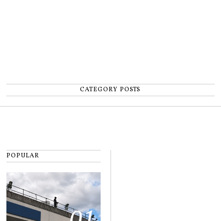
CATEGORY POSTS
POPULAR
01