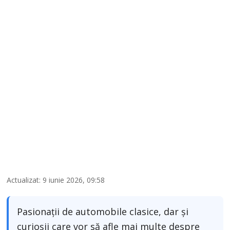
Actualizat: 9 iunie 2026, 09:58
Pasionații de automobile clasice, dar și
curioșii care vor să afle mai multe despre