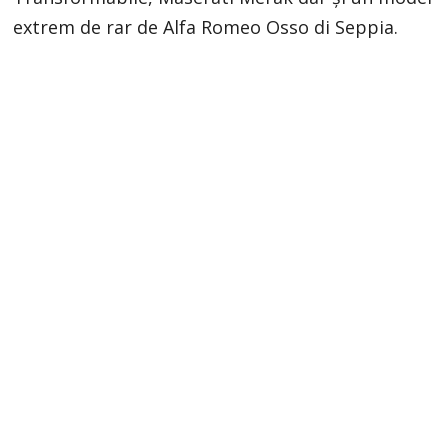
extrem de rar de Alfa Romeo Osso di Seppia.