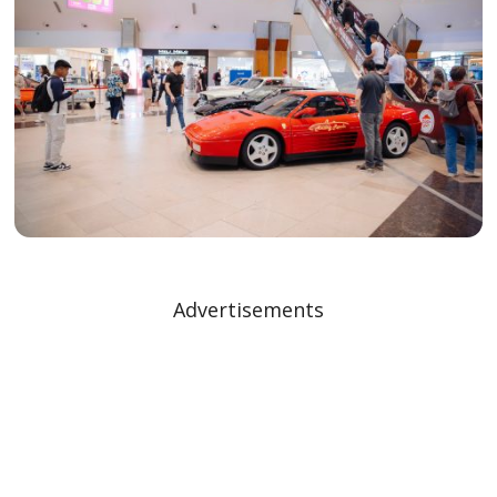
Advertisements