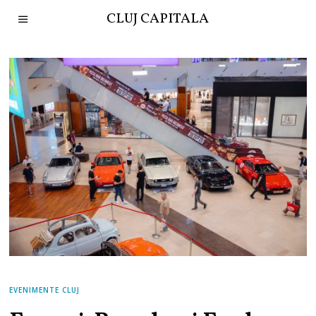
CLUJ CAPITALA
EVENIMENTE CLUJ