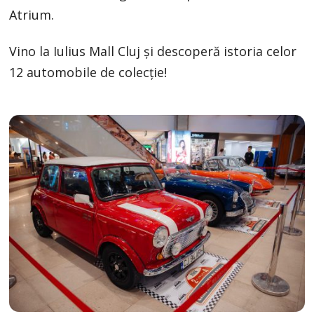
Atrium.
Vino la Iulius Mall Cluj și descoperă istoria celor
12 automobile de colecție!