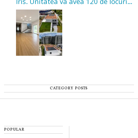
Iris. Unitatea va avea 120 de locuri
pentru copii
CATEGORY POSTS
POPULAR