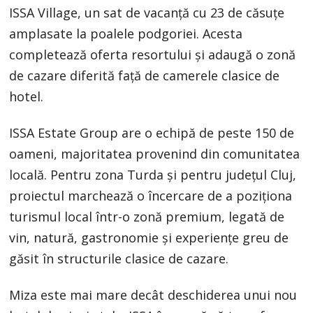
ISSA Village, un sat de vacanță cu 23 de căsuțe
amplasate la poalele podgoriei. Acesta
completează oferta resortului și adaugă o zonă
de cazare diferită față de camerele clasice de
hotel.
ISSA Estate Group are o echipă de peste 150 de
oameni, majoritatea provenind din comunitatea
locală. Pentru zona Turda și pentru județul Cluj,
proiectul marchează o încercare de a poziționa
turismul local într-o zonă premium, legată de
vin, natură, gastronomie și experiențe greu de
găsit în structurile clasice de cazare.
Miza este mai mare decât deschiderea unui nou