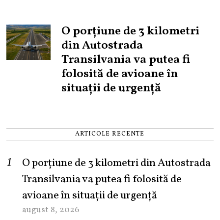
O porțiune de 3 kilometri
din Autostrada
Transilvania va putea fi
folosită de avioane în
situații de urgență
ARTICOLE RECENTE
O porțiune de 3 kilometri din Autostrada
Transilvania va putea fi folosită de
avioane în situații de urgență
august 8, 2026