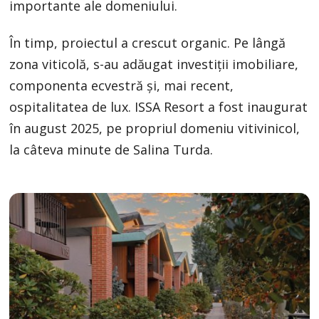
importante ale domeniului.
În timp, proiectul a crescut organic. Pe lângă
zona viticolă, s-au adăugat investiții imobiliare,
componenta ecvestră și, mai recent,
ospitalitatea de lux. ISSA Resort a fost inaugurat
în august 2025, pe propriul domeniu vitivinicol,
la câteva minute de Salina Turda.