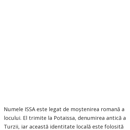
Numele ISSA este legat de moștenirea romană a
locului. El trimite la Potaissa, denumirea antică a
Turzii, iar această identitate locală este folosită