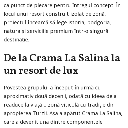
ca punct de plecare pentru întregul concept. În
locul unui resort construit izolat de zonă,
proiectul încearcă să lege istoria, podgoria,
natura și serviciile premium într-o singură
destinație.
De la Crama La Salina la
un resort de lux
Povestea grupului a început în urmă cu
aproximativ două decenii, odată cu ideea de a
readuce la viață o zonă viticolă cu tradiție din
apropierea Turzii. Așa a apărut Crama La Salina,
care a devenit una dintre componentele