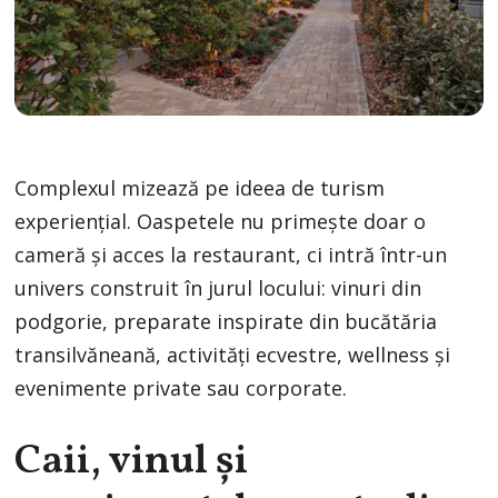
Complexul mizează pe ideea de turism
experiențial. Oaspetele nu primește doar o
cameră și acces la restaurant, ci intră într-un
univers construit în jurul locului: vinuri din
podgorie, preparate inspirate din bucătăria
transilvăneană, activități ecvestre, wellness și
evenimente private sau corporate.
Caii, vinul și