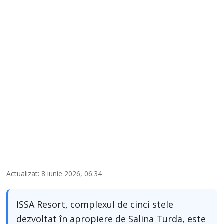
Actualizat: 8 iunie 2026, 06:34
ISSA Resort, complexul de cinci stele
dezvoltat în apropiere de Salina Turda, este