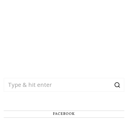
FACEBOOK