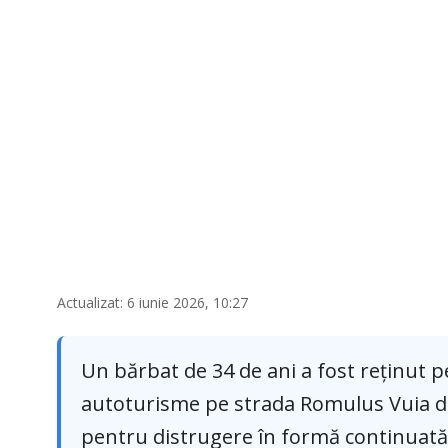
Actualizat: 6 iunie 2026, 10:27
Un bărbat de 34 de ani a fost reținut 
autoturisme pe strada Romulus Vuia din 
pentru distrugere în formă continuată. C