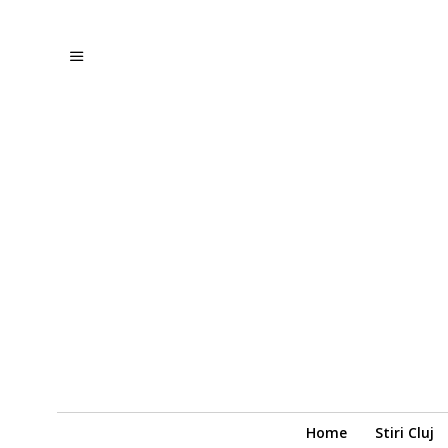
Home
Stiri Cluj