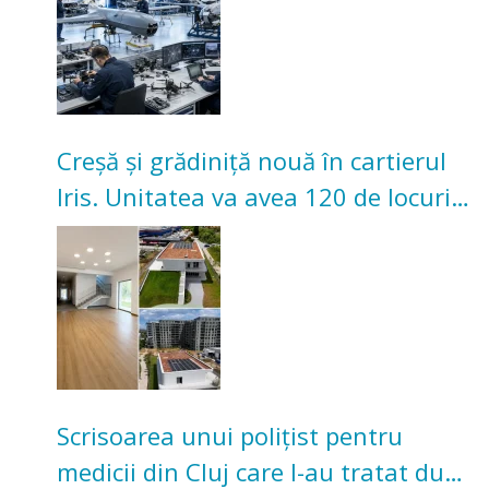
Creșă și grădiniță nouă în cartierul
Iris. Unitatea va avea 120 de locuri
pentru copii
Scrisoarea unui polițist pentru
medicii din Cluj care l-au tratat după