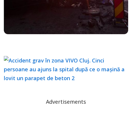
Advertisements