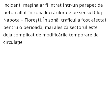
incident, mașina ar fi intrat într-un parapet de
beton aflat în zona lucrărilor de pe sensul Cluj-
Napoca – Florești. În zonă, traficul a fost afectat
pentru o perioadă, mai ales că sectorul este
deja complicat de modificările temporare de
circulație.