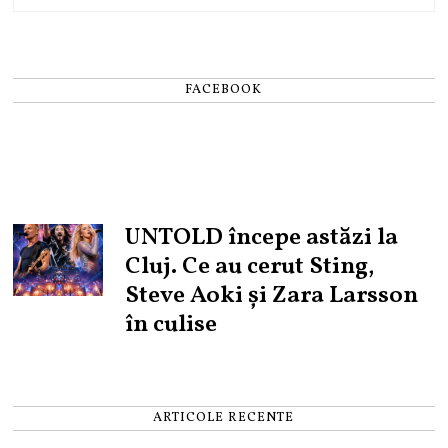
FACEBOOK
UNTOLD începe astăzi la
Cluj. Ce au cerut Sting,
Steve Aoki și Zara Larsson
în culise
ARTICOLE RECENTE