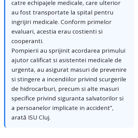
catre echipajele medicale, care ulterior
au fost transportate la spital pentru
ingrijiri medicale. Conform primelor
evaluari, acestia erau costienti si
cooperanti.
Pompierii au sprijinit acordarea primului
ajutor calificat si asistentei medicale de
urgenta, au asigurat masuri de prevenire
si stingere a incendiilor privind scurgerile
de hidrocarburi, precum si alte masuri
specifice privind siguranta salvatorilor si
a persoanelor implicate in accident”,
arată ISU Cluj.