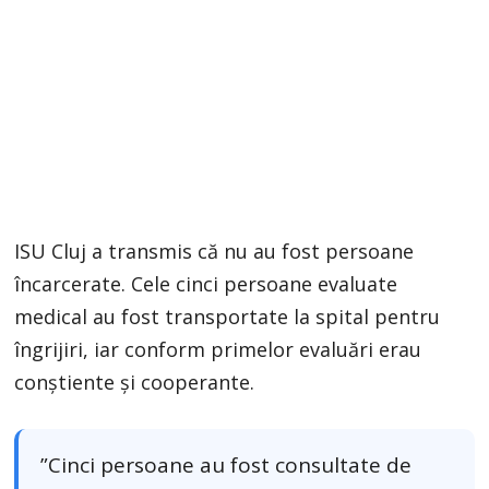
ISU Cluj a transmis că nu au fost persoane
încarcerate. Cele cinci persoane evaluate
medical au fost transportate la spital pentru
îngrijiri, iar conform primelor evaluări erau
conștiente și cooperante.
”Cinci persoane au fost consultate de