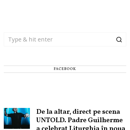
FACEBOOK
De la altar, direct pe scena
UNTOLD. Padre Guilherme
a celebrat Liturghia în noua