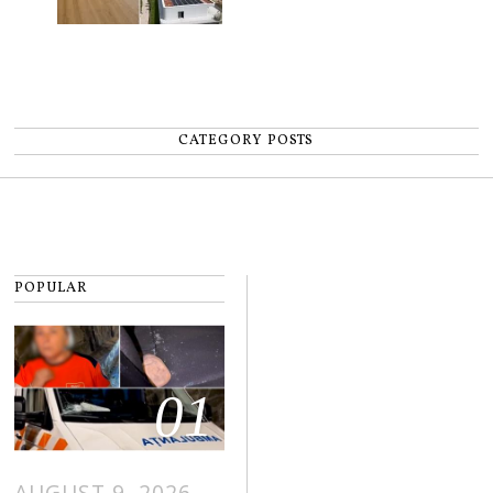
CATEGORY POSTS
POPULAR
01
AUGUST 9, 2026