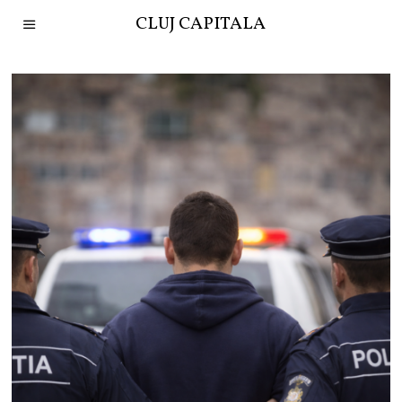
CLUJ CAPITALA