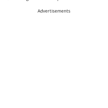
Advertisements