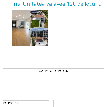
Iris. Unitatea va avea 120 de locuri
pentru copii
CATEGORY POSTS
POPULAR