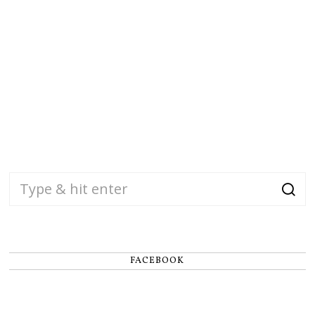
FACEBOOK