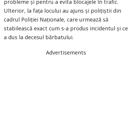
probleme și pentru a evita blocajele în trafic.
Ulterior, la fața locului au ajuns și polițiștii din
cadrul Poliției Naționale, care urmează să
stabilească exact cum s-a produs incidentul și ce
a dus la decesul bărbatului.
Advertisements