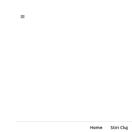
Home
Stiri Cluj