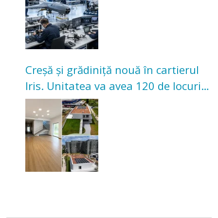
Creșă și grădiniță nouă în cartierul
Iris. Unitatea va avea 120 de locuri
pentru copii