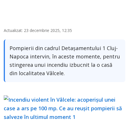
Actualizat: 23 decembrie 2025, 12:35
Pompierii din cadrul Detașamentului 1 Cluj-
Napoca intervin, în aceste momente, pentru
stingerea unui incendiu izbucnit la o casă
din localitatea Vâlcele.