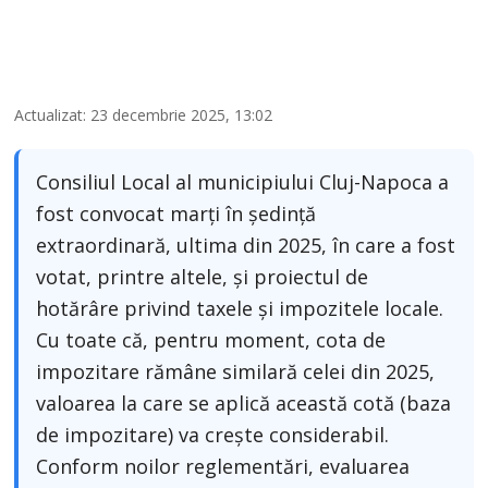
Actualizat: 23 decembrie 2025, 13:02
Consiliul Local al municipiului Cluj-Napoca a
fost convocat marți în ședință
extraordinară, ultima din 2025, în care a fost
votat, printre altele, și proiectul de
hotărâre privind taxele și impozitele locale.
Cu toate că, pentru moment, cota de
impozitare rămâne similară celei din 2025,
valoarea la care se aplică această cotă (baza
de impozitare) va crește considerabil.
Conform noilor reglementări, evaluarea