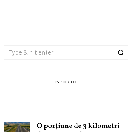
FACEBOOK
O porțiune de 3 kilometri