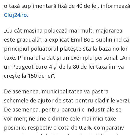
o taxă suplimentară fixă de 40 de lei, informează
Cluj24.ro.
„Cu cât mașina poluează mai mult, majorarea
este graduală”, a explicat Emil Boc, subliniind că
principiul poluatorul plătește stă la baza noilor
taxe. Primarul a dat și un exemplu personal: „Am
un Peugeot Euro 4 și de la 80 de lei taxa îmi va
crește la 150 de lei”.
De asemenea, municipalitatea va păstra
schemele de ajutor de stat pentru clădirile verzi.
De asemenea, pentru parcurile industriale se
vor menține unele dintre cele mai mici taxe
posibile, respectiv o cotă de 0,2%, comparativ