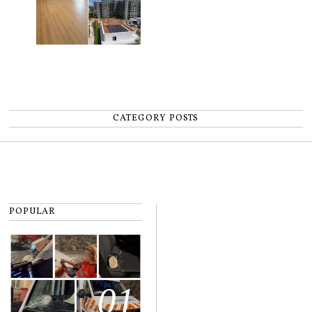
CATEGORY POSTS
POPULAR
01