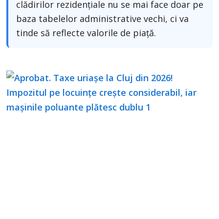
clădirilor rezidențiale nu se mai face doar pe
baza tabelelor administrative vechi, ci va
tinde să reflecte valorile de piață.