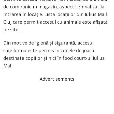
de companie în magazin, aspect semnalizat la
intrarea în locație. Lista locațiilor din Iulius Mall
Cluj care permit accesul cu animale este afișată
pe site.
Din motive de igienă și siguranță, accesul
cățeilor nu este permis în zonele de joacă
destinate copiilor și nici în food court-ul Iulius
Mall.
Advertisements